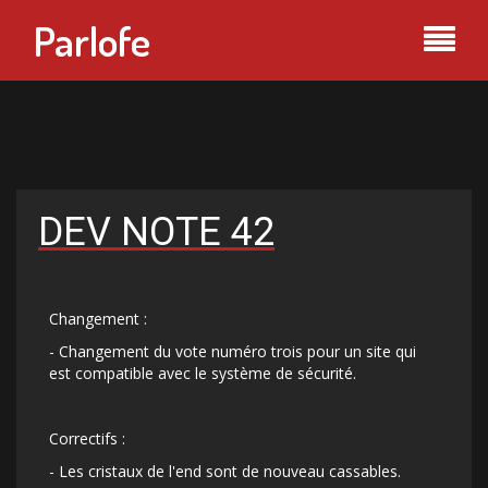
Parlofe
DEV NOTE 42
Changement :
- Changement du vote numéro trois pour un site qui
est compatible avec le système de sécurité.
Correctifs :
- Les cristaux de l'end sont de nouveau cassables.